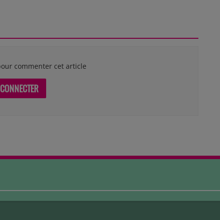
our commenter cet article
 CONNECTER