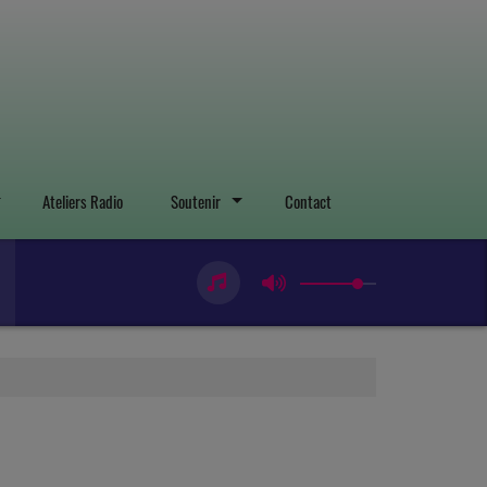
Ateliers Radio
Soutenir
Contact