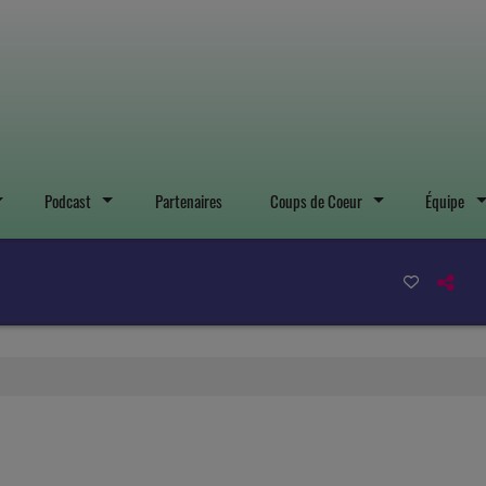
Podcast
Partenaires
Coups de Coeur
Équipe