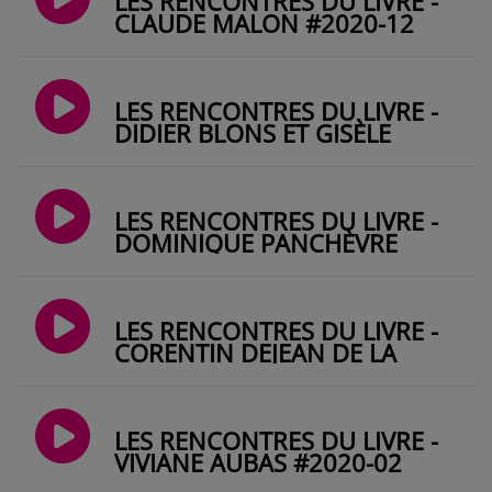
LES RENCONTRES DU LIVRE -
CLAUDE MALON #2020-12
LES RENCONTRES DU LIVRE -
DIDIER BLONS ET GISÈLE
BIHAN #2020-06
LES RENCONTRES DU LIVRE -
DOMINIQUE PANCHÈVRE
#2020-04
LES RENCONTRES DU LIVRE -
CORENTIN DEJEAN DE LA
BATIE #2020-03
LES RENCONTRES DU LIVRE -
VIVIANE AUBAS #2020-02