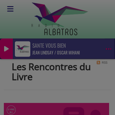
SANTE VOUS BIEN
Podcasts
JEAN LINDSAY / OSCAR MIHANI
Les Rencontres du Livre
Les Rencontres du
RSS
Livre