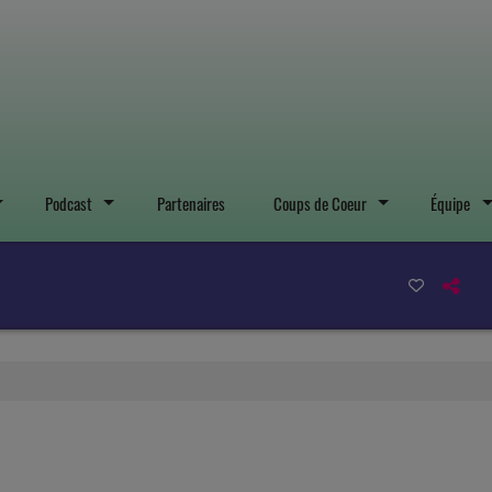
Podcast
Partenaires
Coups de Coeur
Équipe