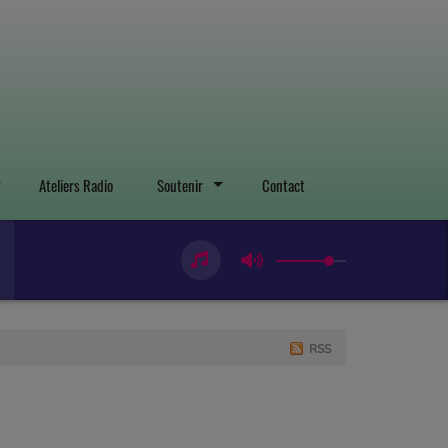
Ateliers Radio
Soutenir
Contact
RSS