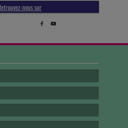
Retrouvez-nous sur