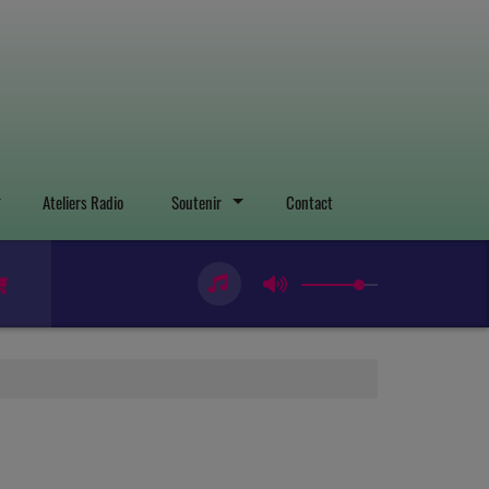
Ateliers Radio
Soutenir
Contact