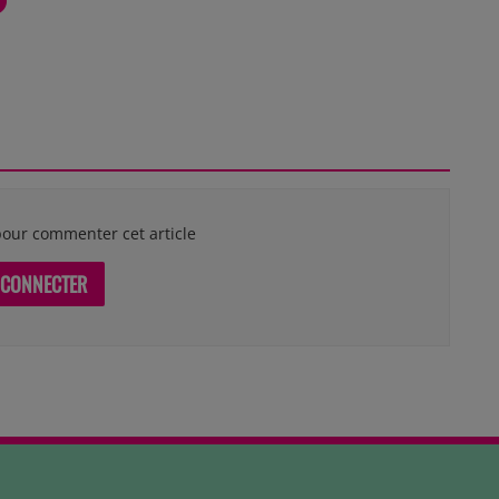
our commenter cet article
 CONNECTER