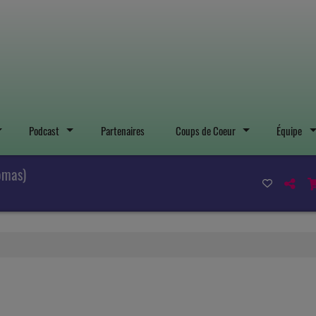
Podcast
Partenaires
Coups de Coeur
Équipe
omas)