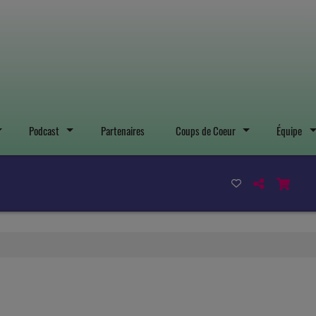
Podcast
Partenaires
Coups de Coeur
Équipe