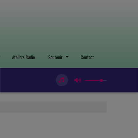
Ateliers Radio
Soutenir
Contact