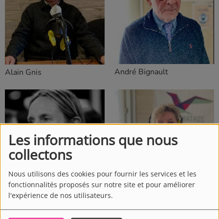
André Bignault
Alain Gnis
Les informations que nous
collectons
Nous utilisons des cookies pour fournir les services et les
fonctionnalités proposés sur notre site et pour améliorer
l'expérience de nos utilisateurs.
Camille Escamilla
Christine Baron