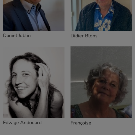
Daniel Jublin
Didier Blons
Edwige Andouard
Françoise