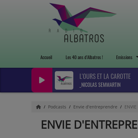
Accueil
Les 40 ans d'Albatros !
Emissions
L'OURS ET LA CAROTTE
_NICOLAS SEMMARTIN
Podcasts
Envie d'entreprendre
ENVIE
ENVIE D'ENTREPRE