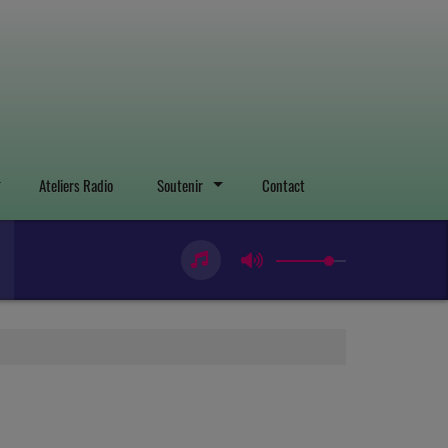
Ateliers Radio
Soutenir
Contact