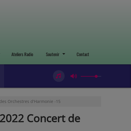
Ateliers Radio
Soutenir
Contact
e des Orchestres d'Harmonie -15
s 2022 Concert de